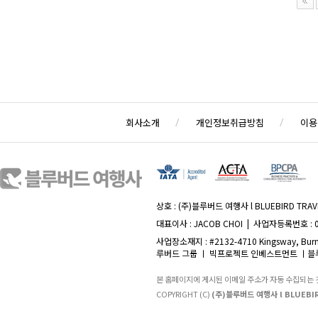
회사소개
개인정보취급방침
이용
상호 : (주)블루버드 여행사 l BLUEBIRD TRAVE
대표이사 : JACOB CHOI | 사업자등록번호 : 
사업장소재지 : #2132-4710 Kingsway, Burna
루버드 그룹 ㅣ 빅프로젝트 인베스트먼트 ㅣ블루
본 홈페이지에 게시된 이메일 주소가 자동 수집되는
COPYRIGHT (C)
(주)블루버드 여행사 l BLUEBIR