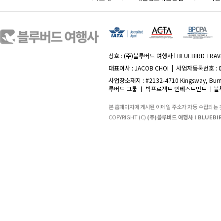
상호 : (주)블루버드 여행사 l BLUEBIRD TRAVE
대표이사 : JACOB CHOI | 사업자등록번호 : 
사업장소재지 : #2132-4710 Kingsway, Burna
루버드 그룹 ㅣ 빅프로젝트 인베스트먼트 ㅣ블루
본 홈페이지에 게시된 이메일 주소가 자동 수집되는
COPYRIGHT (C)
(주)블루버드 여행사 l BLUEBIR