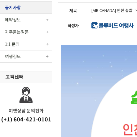
공지사항
제목
[AIR CANADA] 인천 출발 
예약정보
작성자
자주묻는질문
1:1 문의
여행정보
고객센터
여행상담 문의전화
(+1) 604-421-0101