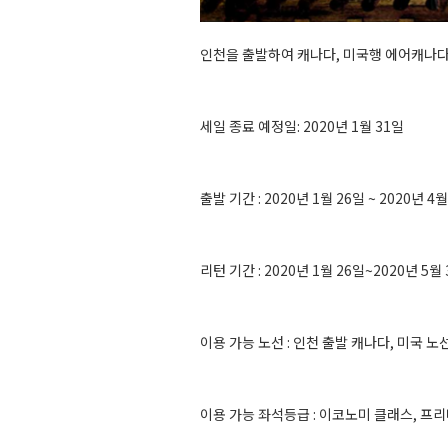
인천을 출발하여 캐나다, 미국행 에어캐나다
세일 종료 예정일: 2020년 1월 31일
출발 기간 : 2020년 1월 26일 ~ 2020년 4월
리턴 기간 : 2020년 1월 26일~2020년 5월
이용 가능 노선 : 인천 출발 캐나다, 미국 노
이용 가능 좌석등급 : 이코노미 클래스, 프