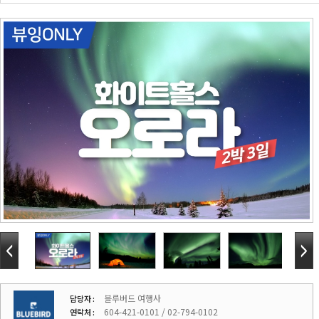
블루버드 여행사
담당자 :
604-421-0101 / 02-794-0102
연락처 :