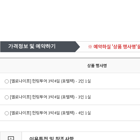
※ 예약하실 '상품 행사명'
가격정보 및 예약하기
상품 행사명
[옐로나이프] 헌팅투어 3박4일 (호텔팩) - 2인 1실
[옐로나이프] 헌팅투어 3박4일 (호텔팩) - 3인 1실
[옐로나이프] 헌팅투어 3박4일 (호텔팩) - 4인 1실
이용특전 및 참조사항