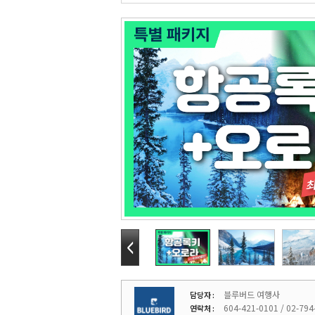
블루버드 여행사
담당자 :
604-421-0101 / 02-794
연락처 :