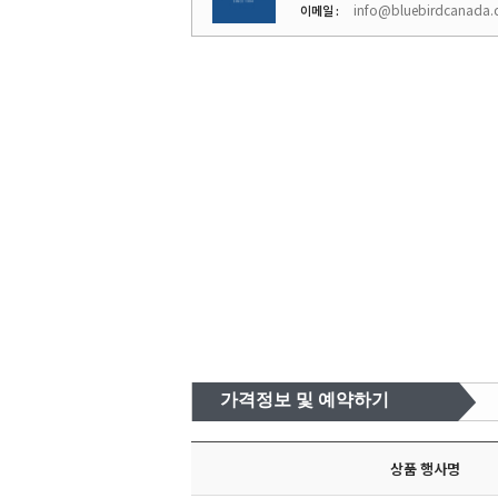
info@bluebirdcanada
이메일 :
가격정보 및 예약하기
상품 행사명