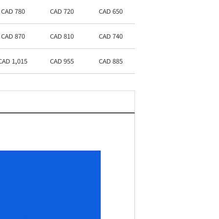
CAD 780
CAD 720
CAD 650
CAD 870
CAD 810
CAD 740
CAD 1,015
CAD 955
CAD 885