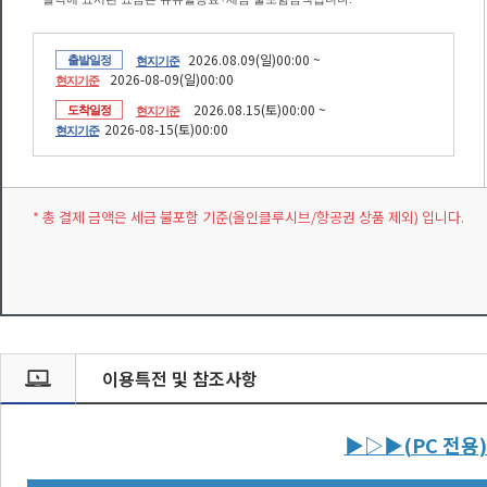
2026.08.09(일)00:00 ~
출발일정
현지기준
2026-08-09(일)00:00
현지기준
2026.08.15(토)00:00 ~
도착일정
현지기준
2026-08-15(토)00:00
현지기준
* 총 결제 금액은 세금 불포함 기준(올인클루시브/항공권 상품 제외) 입니다.
이용특전 및 참조사항
▶▷▶(PC 전용