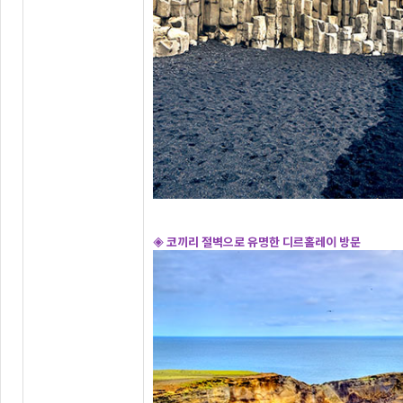
◈ 코끼리 절벽으로 유명한 디르홀레이 방문