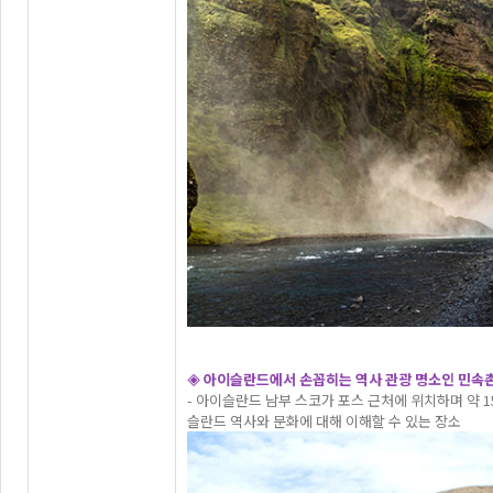
◈ 아이슬란드에서 손꼽히는 역사 관광 명소인 민속촌
- 아이슬란드 남부 스코가 포스 근처에 위치하며 약 
슬란드 역사와 문화에 대해 이해할 수 있는 장소