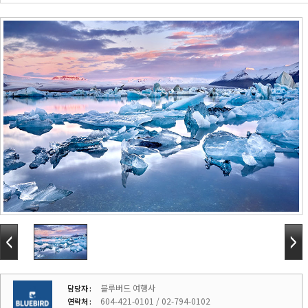
블루버드 여행사
담당자 :
604-421-0101 / 02-794-0102
연락처 :