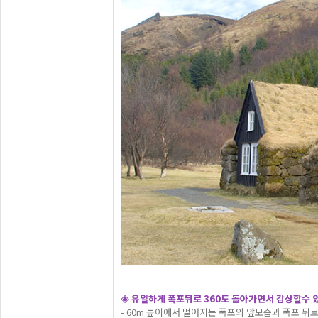
◈ 유일하게 폭포뒤로 360도 돌아가면서 감상할수 
- 60m 높이에서 떨어지는 폭포의 앞모습과 폭포 뒤