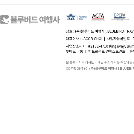
상호 : (주)블루버드 여행사 l BLUEBIRD TRAVE
대표이사 : JACOB CHOI | 사업자등록번호 : 
사업장소재지 : #2132-4710 Kingsway, Burna
루버드 그룹 ㅣ 빅프로젝트 인베스트먼트 ㅣ블루
본 홈페이지에 게시된 이메일 주소가 자동 수집되는
COPYRIGHT (C)
(주)블루버드 여행사 l BLUEBIR