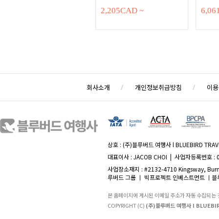
2,205
CAD
~
6,06
회사소개
개인정보취급방침
이용
상호 : (주)블루버드 여행사 l BLUEBIRD TRAVE
대표이사 : JACOB CHOI | 사업자등록번호 : 
사업장소재지 : #2132-4710 Kingsway, Burna
루버드 그룹 ㅣ 빅프로젝트 인베스트먼트 ㅣ블루
본 홈페이지에 게시된 이메일 주소가 자동 수집되는
COPYRIGHT (C)
(주)블루버드 여행사 l BLUEBIR