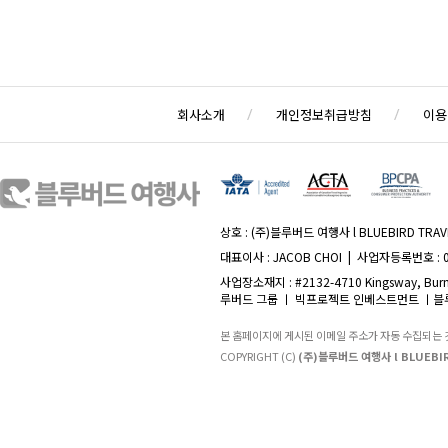
회사소개
개인정보취급방침
이용
상호 : (주)블루버드 여행사 l BLUEBIRD TRAVE
대표이사 : JACOB CHOI | 사업자등록번호 : 
사업장소재지 : #2132-4710 Kingsway, Burna
루버드 그룹 ㅣ 빅프로젝트 인베스트먼트 ㅣ블루
본 홈페이지에 게시된 이메일 주소가 자동 수집되는
COPYRIGHT (C)
(주)블루버드 여행사 l BLUEBIR